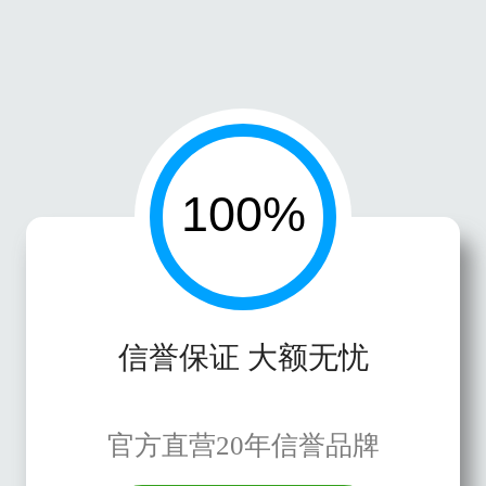
信誉保证 大额无忧
官方直营20年信誉品牌