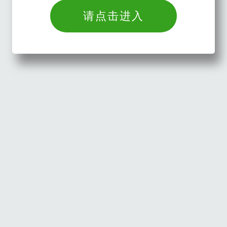
请点击进入